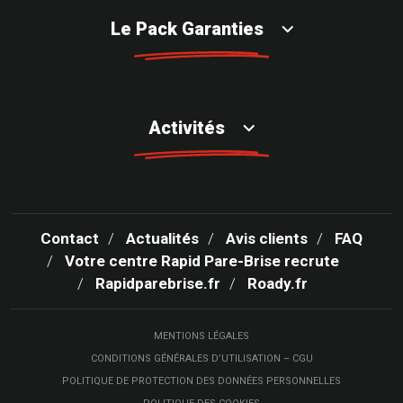
Le Pack Garanties
Activités
Contact
Actualités
Avis clients
FAQ
Votre centre Rapid Pare-Brise recrute
Rapidparebrise.fr
Roady.fr
MENTIONS LÉGALES
CONDITIONS GÉNÉRALES D’UTILISATION – CGU
POLITIQUE DE PROTECTION DES DONNÉES PERSONNELLES