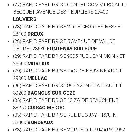
(27) RAPID PARE BRISE CENTRE COMMERCIAL LE
BECQUET AVENUE DES PEUPLIERS 27400
LOUVIERS
(28) RAPID PARE BRISE 2 RUE GEORGES BESSE
28100
DREUX
(28) RAPID PARE BRISE 5 AVENUE DE VAL DE
L'EURE 28630
FONTENAY SUR EURE
(29) RAPID PARE BRISE 9005 RUE JEAN MONNET
29600
MORLAIX
(29) RAPID PARE BRISE ZAC DE KERVINNADOU
29300
MELLAC
(30) RAPID PARE BRISE 897 AVENUE A. DAUDET
30200
BAGNOLS SUR CEZE
(33) RAPID PARE BRISE 13 ZA DE BEAUCHENE
33250
CISSAC MEDOC
(33) RAPID PARE BRISE RUE DUGUAY TROUIN
33300
BORDEAUX
(33) RAPID PARE BRISE 22 RUE DU 19 MARS 1962