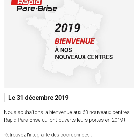
Le 31 décembre 2019
Nous souhaitons la bienvenue aux 60 nouveaux centres
Rapid Pare Brise qui ont ouverts leurs portes en 2019 !
Retrouvez l'intégrailté des coordonnées :