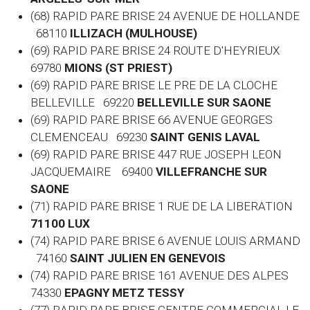
(68) RAPID PARE BRISE 24 AVENUE DE HOLLANDE
68110
ILLIZACH (MULHOUSE)
(69) RAPID PARE BRISE 24 ROUTE D'HEYRIEUX
69780
MIONS (ST PRIEST)
(69) RAPID PARE BRISE LE PRE DE LA CLOCHE
BELLEVILLE 69220
BELLEVILLE SUR SAONE
(69) RAPID PARE BRISE 66 AVENUE GEORGES
CLEMENCEAU 69230
SAINT GENIS LAVAL
(69) RAPID PARE BRISE 447 RUE JOSEPH LEON
JACQUEMAIRE 69400
VILLEFRANCHE SUR
SAONE
(71) RAPID PARE BRISE 1 RUE DE LA LIBERATION
71100 LUX
(74) RAPID PARE BRISE 6 AVENUE LOUIS ARMAND
74160
SAINT JULIEN EN GENEVOIS
(74) RAPID PARE BRISE 161 AVENUE DES ALPES
74330
EPAGNY METZ TESSY